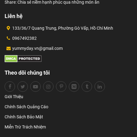
Share: Chia sẻ niềm hạnh phúc qua những món ăn
Liên hệ
133/36/7 Quang Trung, Phường Gò Vấp, Hồ Chí Minh
0967492382
yummyday.vn@gmail.com
Theo dõi chúng tôi
Giới Thiệu
Chính Sách Quảng Cáo
Chính Sách Bảo Mật
Miễn Trừ Trách Nhiệm