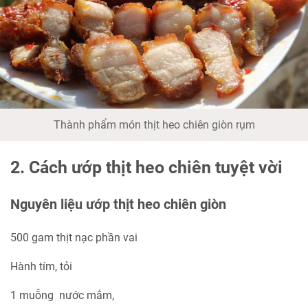
Thành phẩm món thịt heo chiên giòn rụm
2. Cách ướp thịt heo chiên tuyệt vời
Nguyên liệu ướp thịt heo chiên giòn
500 gam thịt nạc phần vai
Hành tím, tỏi
1 muỗng nước mắm,