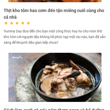
Thịt kho tôm hao cơm đến tận miếng cuối cùng cho
cả nhà
Yummy Day đưa đến cho bạn một công thức hay ho cho món thịt
kho tôm với nguyên liệu không hề phức tạp một xíu nào, bạn đã sẵn
sàng để khuynh đảo gian bếp chưa?