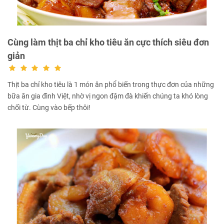
Cùng làm thịt ba chỉ kho tiêu ăn cực thích siêu đơn
giản
Thịt ba chỉ kho tiêu là 1 món ăn phổ biến trong thực đơn của những
bữa ăn gia đình Việt, nhờ vị ngon đậm đà khiến chúng ta khó lòng
chối từ. Cùng vào bếp thôi!