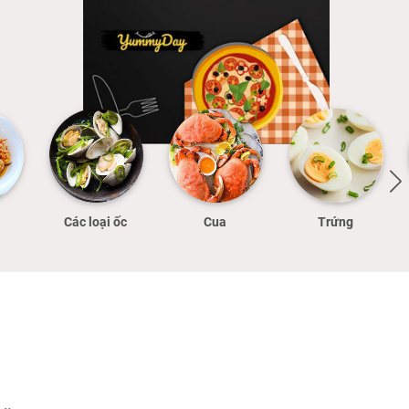
Các loại ốc
Cua
Trứng