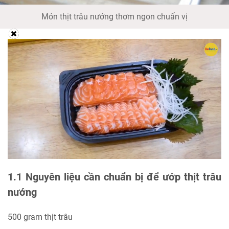
Món thịt trâu nướng thơm ngon chuẩn vị
1.1 Nguyên liệu cần chuẩn bị để ướp thịt trâu
nướng
500 gram thịt trâu