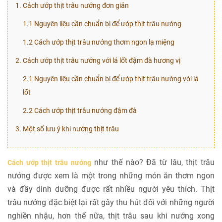
1. Cách ướp thịt trâu nướng đơn giản
1.1 Nguyên liệu cần chuẩn bị để ướp thịt trâu nướng
1.2 Cách ướp thịt trâu nướng thơm ngon lạ miệng
2. Cách ướp thịt trâu nướng với lá lốt đậm đà hương vị
2.1 Nguyên liệu cần chuẩn bị để ướp thịt trâu nướng với lá
lốt
2.2 Cách ướp thịt trâu nướng đậm đà
3. Một số lưu ý khi nướng thịt trâu
như thế nào? Đã từ lâu, thịt trâu
Cách ướp thịt trâu nướng
nướng được xem là một trong những món ăn thơm ngon
và đầy dinh dưỡng được rất nhiều người yêu thích. Thịt
trâu nướng đặc biệt lại rất gây thu hút đối với những người
nghiền nhậu, hơn thế nữa, thịt trâu sau khi nướng xong