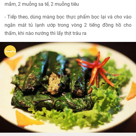
mắm, 2 muỗng sa tế, 2 muỗng tiêu
- Tiếp theo, dùng màng bọc thực phẩm bọc lại và cho vào
ngăn mát tủ lạnh ướp trong vòng 2 tiếng đồng hồ cho
thấm, khi nào nướng thì lấy thịt trâu ra