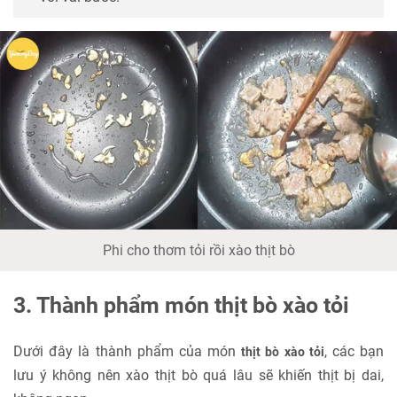
Phi cho thơm tỏi rồi xào thịt bò
3. Thành phẩm món thịt bò xào tỏi
Dưới đây là thành phẩm của món
, các bạn
thịt bò xào tỏi
lưu ý không nên xào thịt bò quá lâu sẽ khiến thịt bị dai,