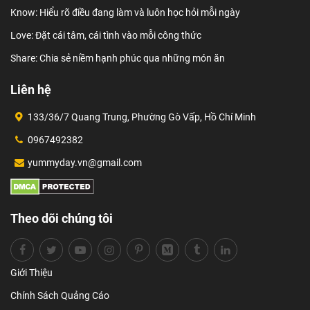
Know: Hiểu rõ điều đang làm và luôn học hỏi mỗi ngày
Love: Đặt cái tâm, cái tình vào mỗi công thức
Share: Chia sẻ niềm hạnh phúc qua những món ăn
Liên hệ
133/36/7 Quang Trung, Phường Gò Vấp, Hồ Chí Minh
0967492382
yummyday.vn@gmail.com
Theo dõi chúng tôi
Giới Thiệu
Chính Sách Quảng Cáo