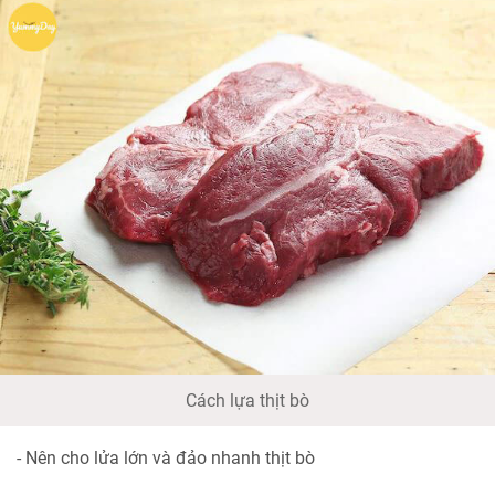
Cách lựa thịt bò
- Nên cho lửa lớn và đảo nhanh thịt bò