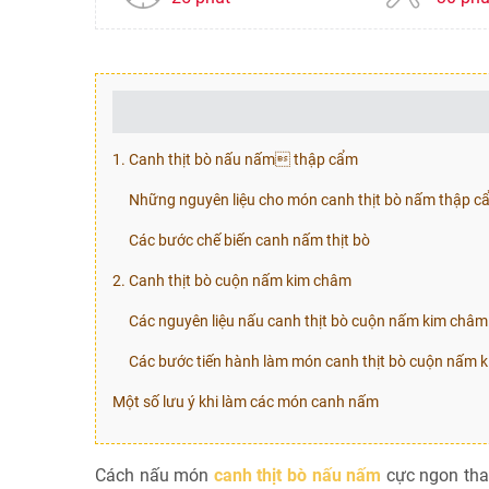
1. Canh thịt bò nấu nấm thập cẩm
Những nguyên liệu cho món canh thịt bò nấm thập c
Các bước chế biến canh nấm thịt bò
2. Canh thịt bò cuộn nấm kim châm
Các nguyên liệu nấu canh thịt bò cuộn nấm kim châm
Các bước tiến hành làm món canh thịt bò cuộn nấm 
Một số lưu ý khi làm các món canh nấm
Cách nấu món
canh thịt bò nấu nấm
cực ngon thay