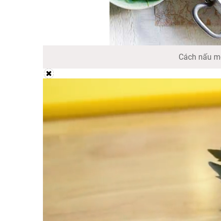
Cách nấu mó