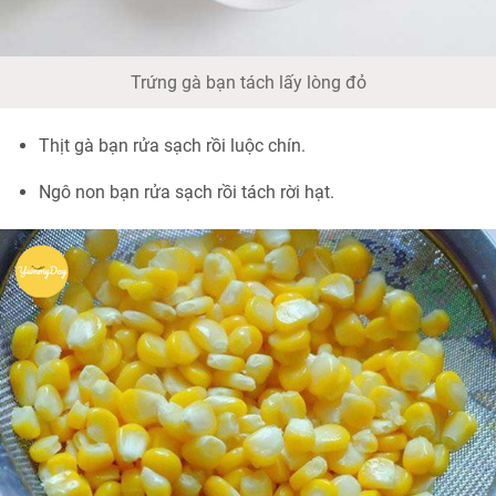
Trứng gà bạn tách lấy lòng đỏ
Thịt gà bạn rửa sạch rồi luộc chín.
Ngô non bạn rửa sạch rồi tách rời hạt.