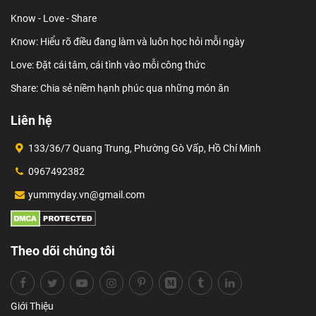
Know - Love - Share
Know: Hiểu rõ điều đang làm và luôn học hỏi mỗi ngày
Love: Đặt cái tâm, cái tình vào mỗi công thức
Share: Chia sẻ niềm hạnh phúc qua những món ăn
Liên hệ
133/36/7 Quang Trung, Phường Gò Vấp, Hồ Chí Minh
0967492382
yummyday.vn@gmail.com
Theo dõi chúng tôi
Giới Thiệu