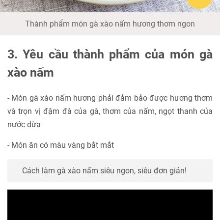
Thành phẩm món gà xào nấm hương thơm ngon
3. Yêu cầu thành phẩm của món gà
xào nấm
- Món gà xào nấm hương phải đảm bảo được hương thơm
và trọn vị đậm đà của gà, thơm của nấm, ngọt thanh của
nước dừa
- Món ăn có màu vàng bắt mắt
Cách làm gà xào nấm siêu ngon, siêu đơn giản!