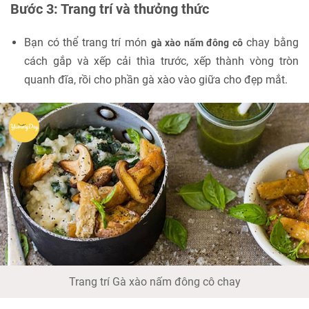
Bước 3: Trang trí và thưởng thức
Bạn có thể trang trí món
chay bằng
gà xào nấm đông cô
cách gắp và xếp cải thìa trước, xếp thành vòng tròn
quanh đĩa, rồi cho phần gà xào vào giữa cho đẹp mắt.
Trang trí Gà xào nấm đông cô chay