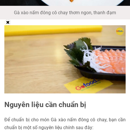
Gà xào nấm đông cô chay thơm ngon, thanh đạm
Nguyên liệu cần chuẩn bị
Để chuẩn bị cho món Gà xào nấm đông cô chay, bạn cần
chuẩn bị một số nguyên liệu chính sau đây: