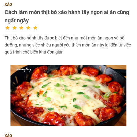
XÀO
Cách làm món thịt bò xào hành tây ngon ai ăn cũng
ngất ngây
Thịt bò xào hành tây được biết đến như một món ăn ngon và bổ
dưỡng, nhưng việc nhiều người yêu thích món ăn này lại đến từ việc
quá trình chế biến khá đơn giản
XÀO