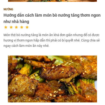
NƯỚNG
Hướng dẫn cách làm món bò nướng tảng thơm ngon
như nhà hàng
Món thịt bò nướng tảng là món ăn khá đơn giản nhưng để có được
hương vị thơm ngon hấp dẫn thì phải có bí quyết nhé. Cùng chia sẻ
ngay cách làm món ăn này nhé.