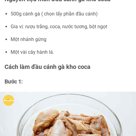
500g cánh gà ( chọn lấy phần đầu cánh)
Gia vị: rượu trắng, coca, nước tương, bột ngọt
Một nhánh gừng
Một vài cây hành lá.
Cách làm đầu cánh gà kho coca
Bước 1: