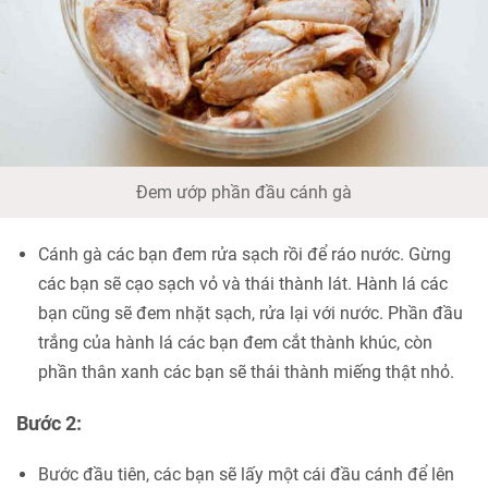
Đem ướp phần đầu cánh gà
Cánh gà các bạn đem rửa sạch rồi để ráo nước. Gừng
các bạn sẽ cạo sạch vỏ và thái thành lát. Hành lá các
bạn cũng sẽ đem nhặt sạch, rửa lại với nước. Phần đầu
trắng của hành lá các bạn đem cắt thành khúc, còn
phần thân xanh các bạn sẽ thái thành miếng thật nhỏ.
Bước 2:
Bước đầu tiên, các bạn sẽ lấy một cái đầu cánh để lên