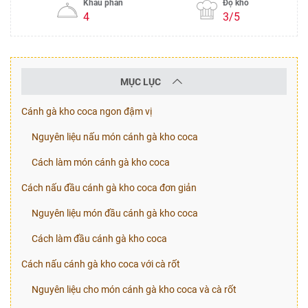
Khẩu phần
Độ khó
4
3/5
MỤC LỤC
Cánh gà kho coca ngon đậm vị
Nguyên liệu nấu món cánh gà kho coca
Cách làm món cánh gà kho coca
Cách nấu đầu cánh gà kho coca đơn giản
Nguyên liệu món đầu cánh gà kho coca
Cách làm đầu cánh gà kho coca
Cách nấu cánh gà kho coca với cà rốt
Nguyên liệu cho món cánh gà kho coca và cà rốt