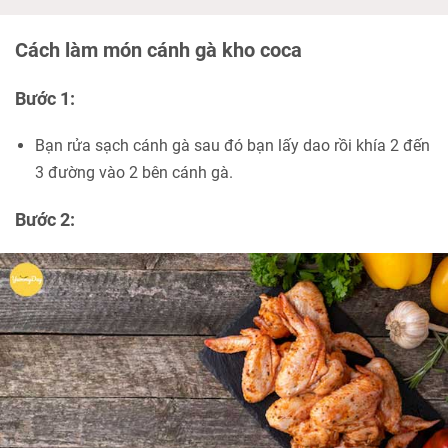
Cách làm món cánh gà kho coca
Bước 1:
Bạn rửa sạch cánh gà sau đó bạn lấy dao rồi khía 2 đến
3 đường vào 2 bên cánh gà.
Bước 2: