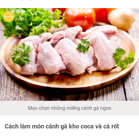
Mẹo chọn những miếng cánh gà ngon
Cách làm món cánh gà kho coca và cà rốt