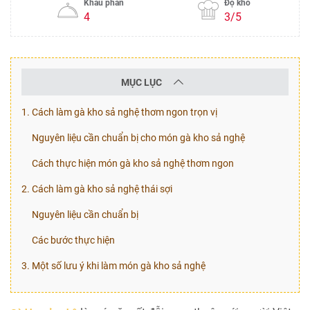
Khẩu phần
Độ khó
4
3/5
MỤC LỤC
1. Cách làm gà kho sả nghệ thơm ngon trọn vị
Nguyên liệu cần chuẩn bị cho món gà kho sả nghệ
Cách thực hiện món gà kho sả nghệ thơm ngon
2. Cách làm gà kho sả nghệ thái sợi
Nguyên liệu cần chuẩn bị
Các bước thực hiện
3. Một số lưu ý khi làm món gà kho sả nghệ