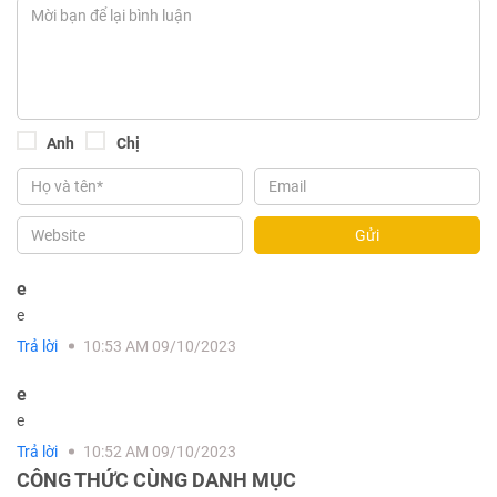
Anh
Chị
Gửi
e
e
Trả lời
10:53 AM 09/10/2023
e
e
Trả lời
10:52 AM 09/10/2023
CÔNG THỨC CÙNG DANH MỤC