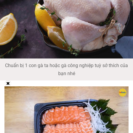
Chuẩn bị 1 con gà ta hoặc gà công nghiệp tuỳ sở thích của
bạn nhé