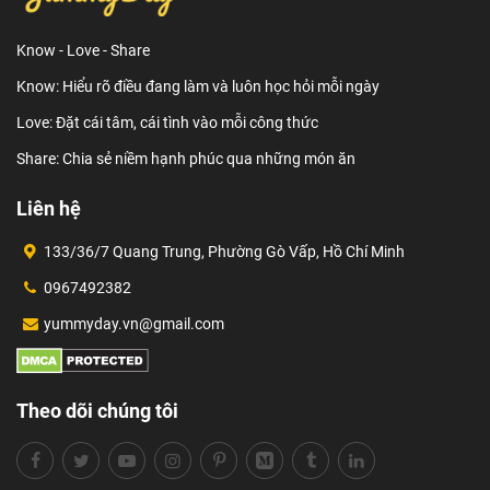
Know - Love - Share
Know: Hiểu rõ điều đang làm và luôn học hỏi mỗi ngày
Love: Đặt cái tâm, cái tình vào mỗi công thức
Share: Chia sẻ niềm hạnh phúc qua những món ăn
Liên hệ
133/36/7 Quang Trung, Phường Gò Vấp, Hồ Chí Minh
0967492382
yummyday.vn@gmail.com
Theo dõi chúng tôi