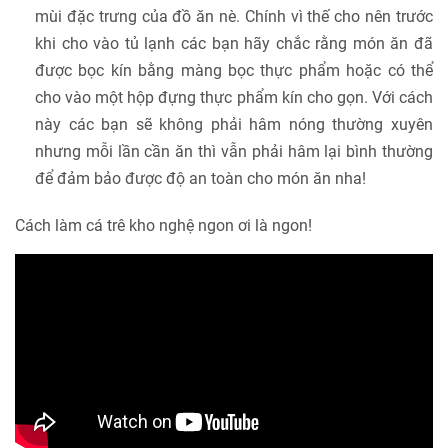
mùi đặc trưng của đồ ăn nè. Chính vì thế cho nên trước
khi cho vào tủ lạnh các bạn hãy chắc rằng món ăn đã
được bọc kín bằng màng bọc thực phẩm hoặc có thể
cho vào một hộp đựng thực phẩm kín cho gọn. Với cách
này các bạn sẽ không phải hâm nóng thường xuyên
nhưng mỗi lần cần ăn thì vẫn phải hâm lại bình thường
để đảm bảo được độ an toàn cho món ăn nha!
Cách làm cá trê kho nghệ ngon ơi là ngon!