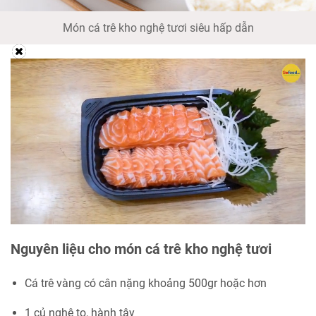
Món cá trê kho nghệ tươi siêu hấp dẫn
Nguyên liệu cho món cá trê kho nghệ tươi
Cá trê vàng có cân nặng khoảng 500gr hoặc hơn
1 củ nghệ to, hành tây