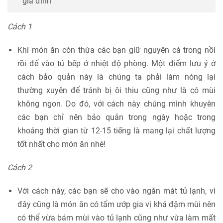
gia đình
Cách 1
Khi món ăn còn thừa các bạn giữ nguyên cá trong nồi
rồi để vào tủ bếp ở nhiệt độ phòng. Một điểm lưu ý ở
cách bảo quản này là chúng ta phải làm nóng lại
thường xuyên để tránh bị ôi thiu cũng như là có mùi
không ngon. Do đó, với cách này chúng mình khuyên
các bạn chỉ nên bảo quản trong ngày hoặc trong
khoảng thời gian từ 12-15 tiếng là mang lại chất lượng
tốt nhất cho món ăn nhé!
Cách 2
Với cách này, các bạn sẽ cho vào ngăn mát tủ lạnh, vì
đây cũng là món ăn có tẩm ướp gia vị khá đậm mùi nên
có thể vừa bám mùi vào tủ lạnh cũng như vừa làm mất