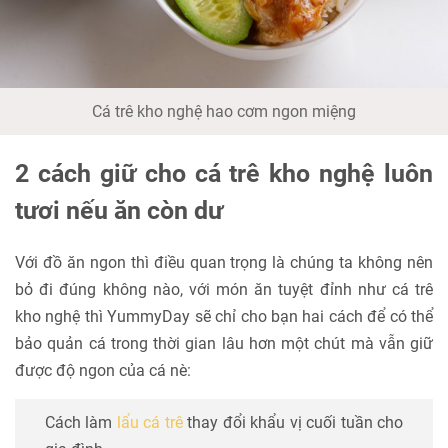
Cá trê kho nghệ hao cơm ngon miệng
2 cách giữ cho cá trê kho nghệ luôn
tươi nếu ăn còn dư
Với đồ ăn ngon thì điều quan trọng là chúng ta không nên
bỏ đi đúng không nào, với món ăn tuyệt đỉnh như cá trê
kho nghệ thì YummyDay sẽ chỉ cho bạn hai cách để có thể
bảo quản cá trong thời gian lâu hơn một chút mà vẫn giữ
được độ ngon của cá nè:
Cách làm
lẩu cá trê
thay đổi khẩu vị cuối tuần cho