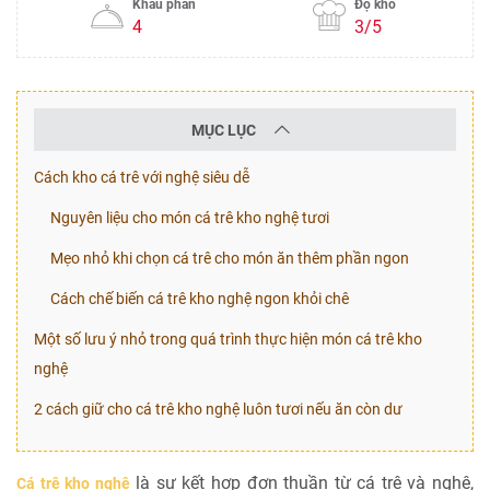
Khẩu phần
Độ khó
4
3/5
MỤC LỤC
Cách kho cá trê với nghệ siêu dễ
Nguyên liệu cho món cá trê kho nghệ tươi
Mẹo nhỏ khi chọn cá trê cho món ăn thêm phần ngon
Cách chế biến cá trê kho nghệ ngon khỏi chê
Một số lưu ý nhỏ trong quá trình thực hiện món cá trê kho
nghệ
2 cách giữ cho cá trê kho nghệ luôn tươi nếu ăn còn dư
là sự kết hợp đơn thuần từ cá trê và nghệ,
Cá trê kho nghệ