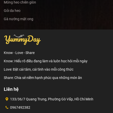
Móng heo chiên giòn
Gỏi da heo
Gà nướng mật ong
Know - Love - Share
Know: Hiểu rõ điều đang làm và luôn học hỏi mỗi ngày
Love: Đặt cái tâm, cái tình vào mỗi công thức
Share: Chia sẻ niềm hạnh phúc qua những món ăn
Liên hệ
133/36/7 Quang Trung, Phường Gò Vấp, Hồ Chí Minh
0967492382