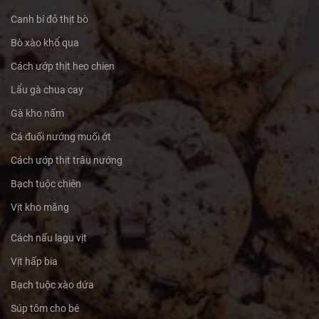
Canh bí đỏ thịt bò
Bò xào khổ qua
Cách ướp thịt heo chien
Lẩu gà chua cay
Gà kho nấm
Cá đuối nướng muối ớt
Cách ướp thịt trâu nướng
Bạch tuộc chiên
Vịt kho măng
Cách nấu lagu vịt
Vịt hấp bia
Bạch tuộc xào dứa
Súp tôm cho bé