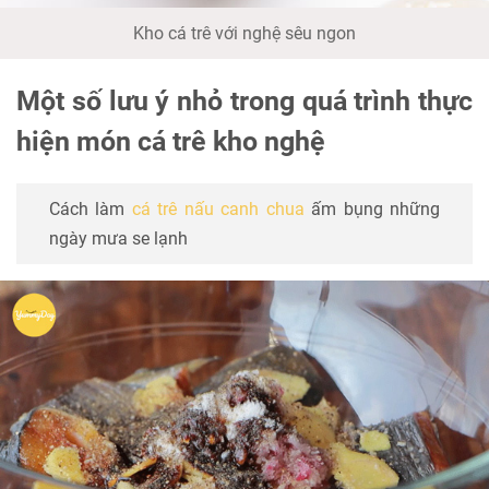
Kho cá trê với nghệ sêu ngon
Một số lưu ý nhỏ trong quá trình thực
hiện món cá trê kho nghệ
Cách làm
cá trê nấu canh chua
ấm bụng những
ngày mưa se lạnh