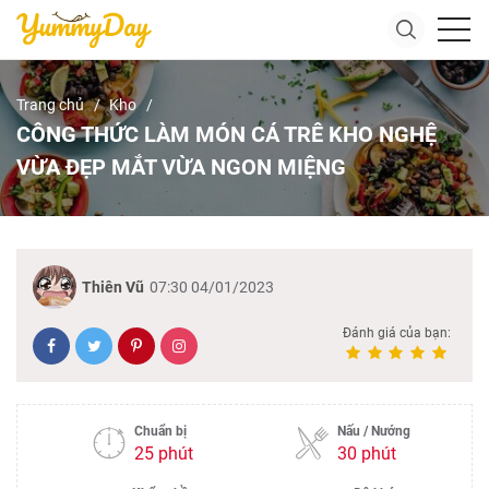
Trang chủ
Kho
CÔNG THỨC LÀM MÓN CÁ TRÊ KHO NGHỆ
VỪA ĐẸP MẮT VỪA NGON MIỆNG
Thiên Vũ
07:30 04/01/2023
Đánh giá của bạn:
Chuẩn bị
Nấu / Nướng
25 phút
30 phút