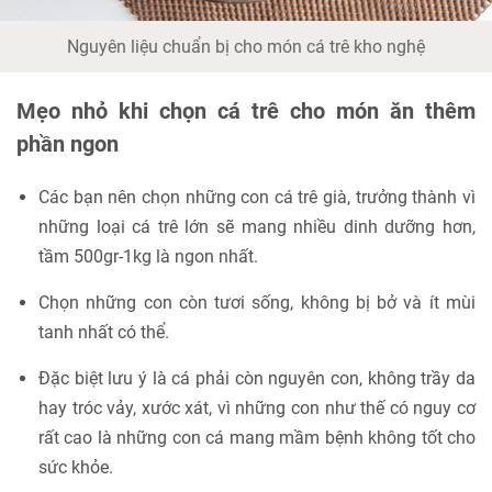
Nguyên liệu chuẩn bị cho món cá trê kho nghệ
Mẹo nhỏ khi chọn cá trê cho món ăn thêm
phần ngon
Các bạn nên chọn những con cá trê già, trưởng thành vì
những loại cá trê lớn sẽ mang nhiều dinh dưỡng hơn,
tầm 500gr-1kg là ngon nhất.
Chọn những con còn tươi sống, không bị bở và ít mùi
tanh nhất có thể.
Đặc biệt lưu ý là cá phải còn nguyên con, không trầy da
hay tróc vảy, xước xát, vì những con như thế có nguy cơ
rất cao là những con cá mang mầm bệnh không tốt cho
sức khỏe.