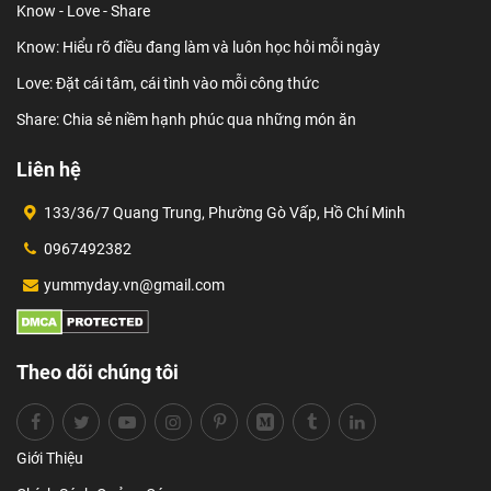
Know - Love - Share
Know: Hiểu rõ điều đang làm và luôn học hỏi mỗi ngày
Love: Đặt cái tâm, cái tình vào mỗi công thức
Share: Chia sẻ niềm hạnh phúc qua những món ăn
Liên hệ
133/36/7 Quang Trung, Phường Gò Vấp, Hồ Chí Minh
0967492382
yummyday.vn@gmail.com
Theo dõi chúng tôi
Giới Thiệu