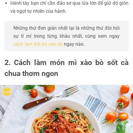
Hành tây bạn chỉ cần đảo sơ qua lửa lớn để giữ độ giòn
và ngọt tự nhiên của hành.
Những thứ đơn giản nhất lại là những thứ đòi hỏi
sự tỉ mỉ trong từng khâu nhất, cùng xem ngay
cách làm thịt bò xào tỏi
ngay nào.
2. Cách làm món mì xào bò sốt cà
chua thơm ngon