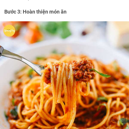
Bước 3: Hoàn thiện món ăn