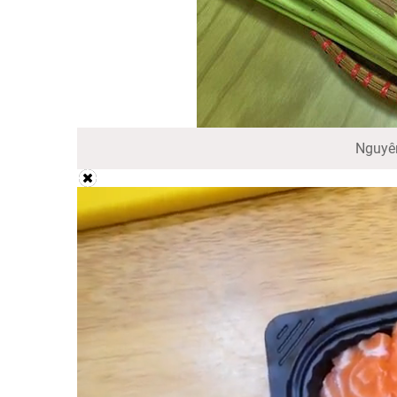
Nguyên