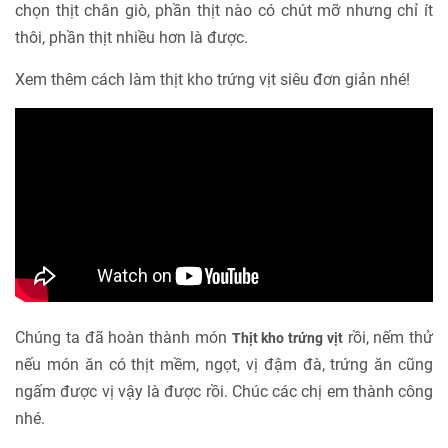
chọn thịt chân giò, phần thịt nào có chút mỡ nhưng chỉ ít
thôi, phần thịt nhiều hơn là được.
Xem thêm cách làm thịt kho trứng vịt siêu đơn giản nhé!
Chúng ta đã hoàn thành món
rồi, nếm thử
Thịt kho trứng vịt
nếu món ăn có thịt mềm, ngọt, vị đậm đà, trứng ăn cũng
ngấm được vị vậy là được rồi. Chúc các chị em thành công
nhé.