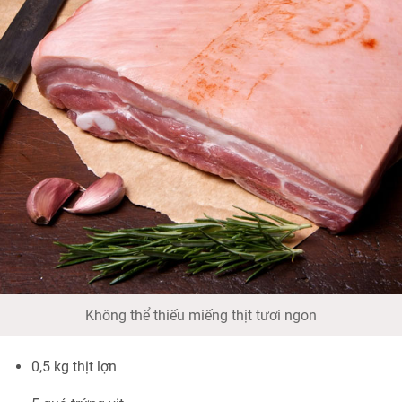
Không thể thiếu miếng thịt tươi ngon
0,5 kg thịt lợn