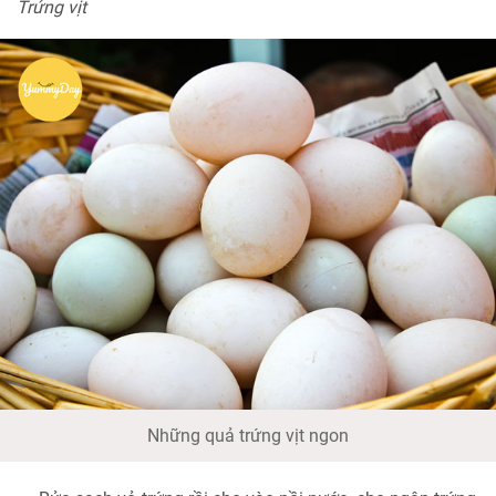
Trứng vịt
Những quả trứng vịt ngon