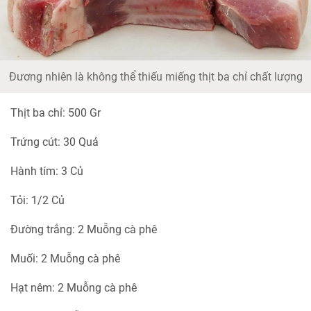
Đương nhiên là không thể thiếu miếng thịt ba chỉ chất lượng
Thịt ba chỉ: 500 Gr
Trứng cút: 30 Quả
Hành tím: 3 Củ
Tỏi: 1/2 Củ
Đường trắng: 2 Muỗng cà phê
Muối: 2 Muỗng cà phê
Hạt nêm: 2 Muỗng cà phê