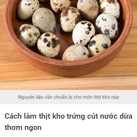
Nguyên liệu cần chuẩn bị cho món thịt kho này
Cách làm thịt kho trứng cút nước dừa
thơm ngon