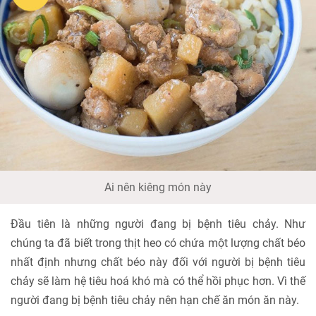
Ai nên kiêng món này
Đầu tiên là những người đang bị bệnh tiêu chảy. Như
chúng ta đã biết trong thịt heo có chứa một lượng chất béo
nhất định nhưng chất béo này đối với người bị bệnh tiêu
chảy sẽ làm hệ tiêu hoá khó mà có thể hồi phục hơn. Vì thế
người đang bị bệnh tiêu chảy nên hạn chế ăn món ăn này.