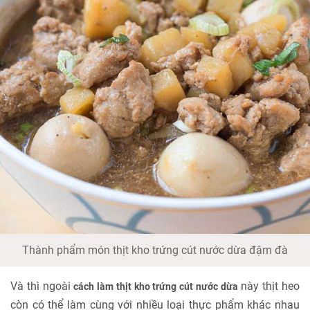
Thành phẩm món thịt kho trứng cút nước dừa đậm đà
Và thì ngoài
này thịt heo
cách làm thịt kho trứng cút nước dừa
còn có thể làm cùng với nhiều loại thực phẩm khác nhau