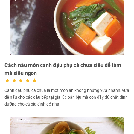
Cách nấu món canh đậu phụ cà chua siêu dễ làm
mà siêu ngon
Canh đậu phụ cà chua là một món ăn không những vừa nhanh, vừa
dễ nấu cho các đầu bếp tại gia lúc bận bịu mà còn đầy đủ chất dinh
dưỡng cho cả gia đình đó nha.