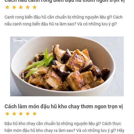
Canh rong biển đậu hũ cần chuẩn bị những nguyên liệu gì? Cách
nấu canh rong biển đậu hũ ra làm sao? Và có những lưu ý gì?
Cách làm món đậu hũ kho chay thơm ngon trọn vị
Đậu hũ kho chay cần chuẩn bị những nguyên liệu gì? Cách thực
hiện món đậu hũ kho chay ra làm sao? Và có những lưu ý gì? Hãy