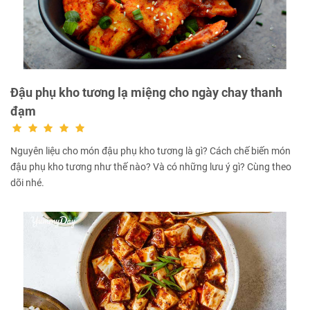
Đậu phụ kho tương lạ miệng cho ngày chay thanh
đạm
Nguyên liệu cho món đậu phụ kho tương là gì? Cách chế biến món
đậu phụ kho tương như thế nào? Và có những lưu ý gì? Cùng theo
dõi nhé.