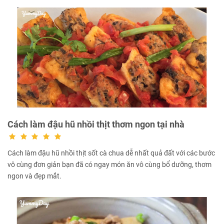
Cách làm đậu hũ nhồi thịt thơm ngon tại nhà
Cách làm đậu hũ nhồi thịt sốt cà chua dễ nhất quả đất với các bước
vô cùng đơn giản bạn đã có ngay món ăn vô cùng bổ dưỡng, thơm
ngon và đẹp mắt.