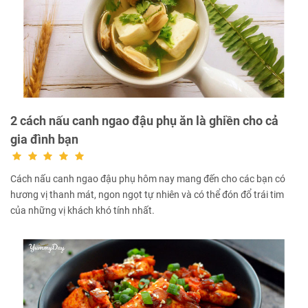
2 cách nấu canh ngao đậu phụ ăn là ghiền cho cả
gia đình bạn
Cách nấu canh ngao đậu phụ hôm nay mang đến cho các bạn có
hương vị thanh mát, ngon ngọt tự nhiên và có thể đón đổ trái tim
của những vị khách khó tính nhất.