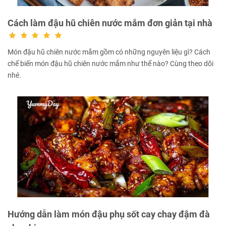
Cách làm đậu hũ chiên nước mắm đơn giản tại nhà
Món đậu hũ chiên nước mắm gồm có những nguyên liệu gì? Cách
chế biến món đậu hũ chiên nước mắm như thế nào? Cùng theo dõi
nhé.
Hướng dẫn làm món đậu phụ sốt cay chay đậm đà