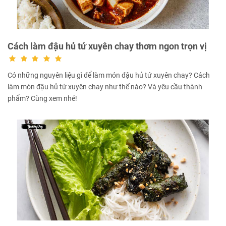
Cách làm đậu hủ tứ xuyên chay thơm ngon trọn vị
Có những nguyên liệu gì để làm món đậu hủ tứ xuyên chay? Cách
làm món đậu hủ tứ xuyên chay như thế nào? Và yêu cầu thành
phẩm? Cùng xem nhé!