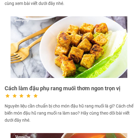
cùng xem bài viết dưới đây nhé.
Cách làm đậu phụ rang muối thơm ngon trọn vị
Nguyên liệu cần chuẩn bị cho món đậu hũ rang muối là gì? Cách chế
biến món đậu hũ rang muối ra làm sao? Hãy cùng theo dõi bài viết
dưới đây nhé.