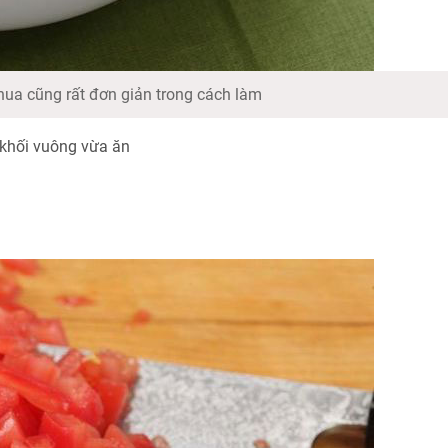
hua cũng rất đơn giản trong cách làm
 khối vuông vừa ăn