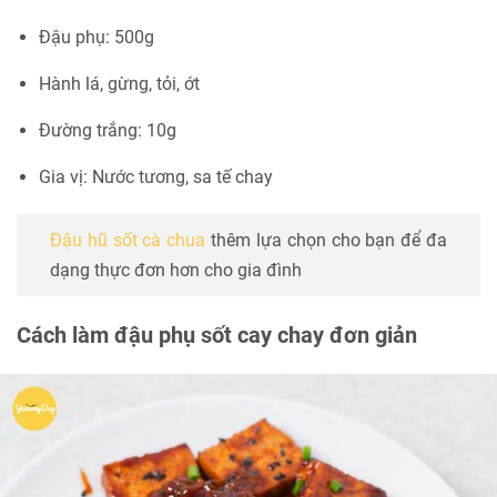
Đậu phụ: 500g
Hành lá, gừng, tỏi, ớt
Đường trắng: 10g
Gia vị: Nước tương, sa tế chay
Đậu hũ sốt cà chua
thêm lựa chọn cho bạn để đa
dạng thực đơn hơn cho gia đình
Cách làm đậu phụ sốt cay chay đơn giản