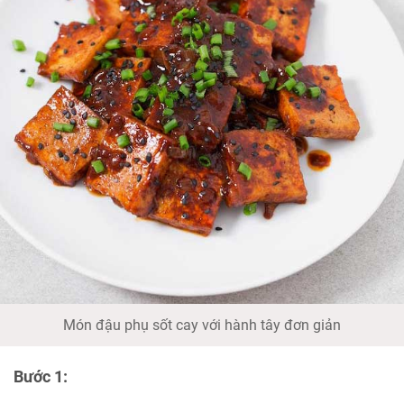
Món đậu phụ sốt cay với hành tây đơn giản
Bước 1: