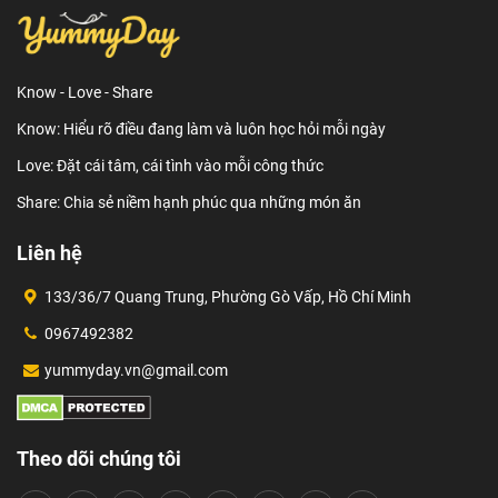
Know - Love - Share
Know: Hiểu rõ điều đang làm và luôn học hỏi mỗi ngày
Love: Đặt cái tâm, cái tình vào mỗi công thức
Share: Chia sẻ niềm hạnh phúc qua những món ăn
Liên hệ
133/36/7 Quang Trung, Phường Gò Vấp, Hồ Chí Minh
0967492382
yummyday.vn@gmail.com
Theo dõi chúng tôi