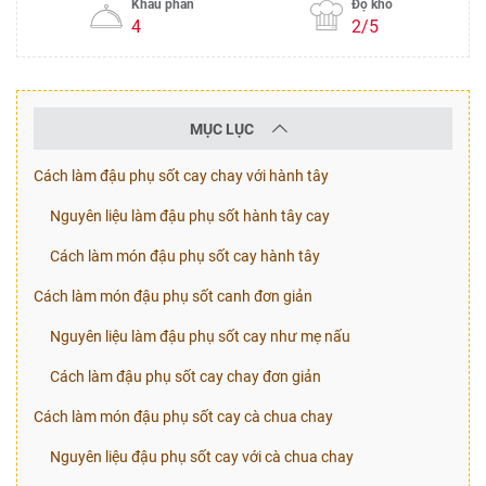
Khẩu phần
Độ khó
4
2/5
MỤC LỤC
Cách làm đậu phụ sốt cay chay với hành tây
Nguyên liệu làm đậu phụ sốt hành tây cay
Cách làm món đậu phụ sốt cay hành tây
Cách làm món đậu phụ sốt canh đơn giản
Nguyên liệu làm đậu phụ sốt cay như mẹ nấu
Cách làm đậu phụ sốt cay chay đơn giản
Cách làm món đậu phụ sốt cay cà chua chay
Nguyên liệu đậu phụ sốt cay với cà chua chay