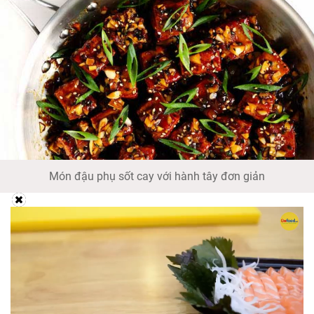
Món đậu phụ sốt cay với hành tây đơn giản