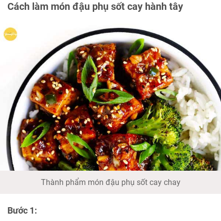
Cách làm món đậu phụ sốt cay hành tây
Thành phẩm món đậu phụ sốt cay chay
Bước 1: