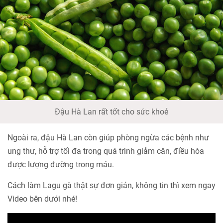
Đậu Hà Lan rất tốt cho sức khoẻ
Ngoài ra, đậu Hà Lan còn giúp phòng ngừa các bệnh như
ung thư, hỗ trợ tối đa trong quá trình giảm cân, điều hòa
được lượng đường trong máu.
Cách làm Lagu gà thật sự đơn giản, không tin thì xem ngay
Video bên dưới nhé!