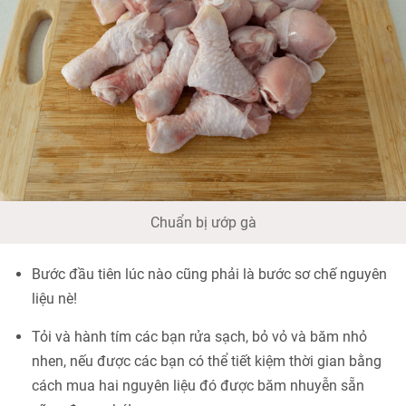
Chuẩn bị ướp gà
Bước đầu tiên lúc nào cũng phải là bước sơ chế nguyên
liệu nè!
Tỏi và hành tím các bạn rửa sạch, bỏ vỏ và băm nhỏ
nhen, nếu được các bạn có thể tiết kiệm thời gian bằng
cách mua hai nguyên liệu đó được băm nhuyễn sẵn