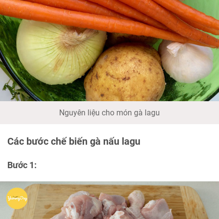
Nguyên liệu cho món gà lagu
Các bước chế biến gà nấu lagu
Bước 1: