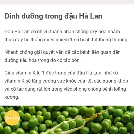
Dinh dưỡng trong đậu Hà Lan
Đậu Hà Lan có nhiều thành phần chống oxy hóa nhằm
thúc đẩy hệ thống miễn nhiễm 1 số bệnh tật thông thường.
Nhanh chóng giải quyết vấn đề các bệnh liên quan đến
đường tiêu hóa trong đó có táo bón.
Giàu vitamin K là 1 đặc trưng của đậu Hà Lan, nhờ có
vitamin K sẽ tăng cường sức khỏe của kết cấu xương khớp
và có tác dụng rất lớn trong việc phòng chống bệnh loãng
xương.