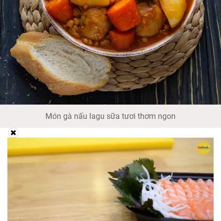
Món gà nấu lagu sữa tươi thơm ngon