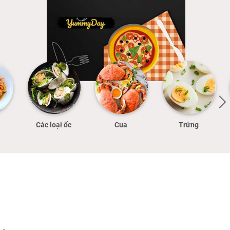
Các loại ốc
Cua
Trứng