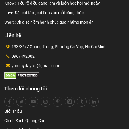
Know: Hiểu rõ điều đang làm và luôn học hỏi mỗi ngày
Love: Đặt cái tâm, cái tình vào mỗi công thức
Share: Chia sẻ niềm hạnh phúc qua những món ăn
Liên hệ
133/36/7 Quang Trung, Phường Gò Vấp, Hồ Chí Minh
0967492382
yummyday.vn@gmail.com
Theo dõi chúng tôi
Giới Thiệu
Chính Sách Quảng Cáo