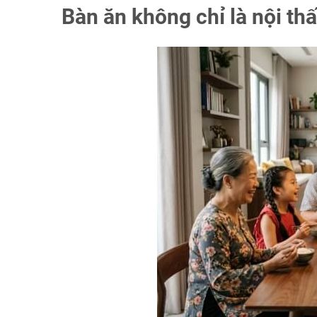
Bàn ăn không chỉ là nội thấ