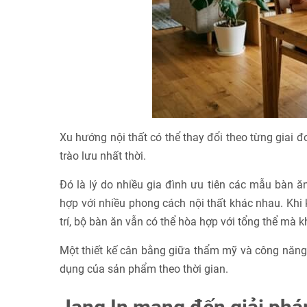
Xu hướng nội thất có thể thay đổi theo từng giai đ
trào lưu nhất thời.
Đó là lý do nhiều gia đình ưu tiên các mẫu bàn ă
hợp với nhiều phong cách nội thất khác nhau. Khi
trí, bộ bàn ăn vẫn có thể hòa hợp với tổng thể mà k
Một thiết kế cân bằng giữa thẩm mỹ và công năng 
dụng của sản phẩm theo thời gian.