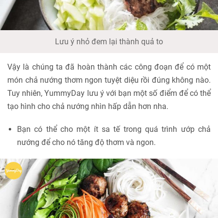
Lưu ý nhỏ đem lại thành quả to
Vậy là chúng ta đã hoàn thành các công đoạn để có một
món chả nướng thơm ngon tuyệt diệu rồi đúng không nào.
Tuy nhiên, YummyDay lưu ý với bạn một số điểm để có thể
tạo hình cho chả nướng nhìn hấp dẫn hơn nha.
Bạn có thể cho một ít sa tế trong quá trình ướp chả
nướng để cho nó tăng độ thơm và ngon.