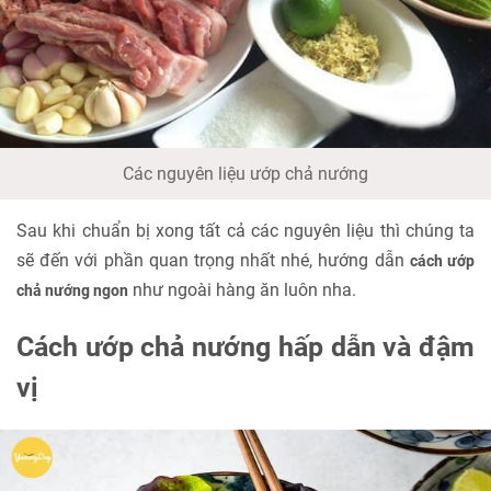
Các nguyên liệu ướp chả nướng
Sau khi chuẩn bị xong tất cả các nguyên liệu thì chúng ta
sẽ đến với phần quan trọng nhất nhé, hướng dẫn
cách ướp
như ngoài hàng ăn luôn nha.
chả nướng ngon
Cách ướp chả nướng hấp dẫn và đậm
vị