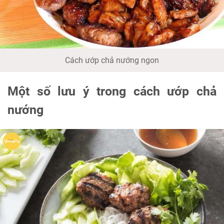
Cách ướp chả nướng ngon
Một số lưu ý trong cách ướp chả
nướng