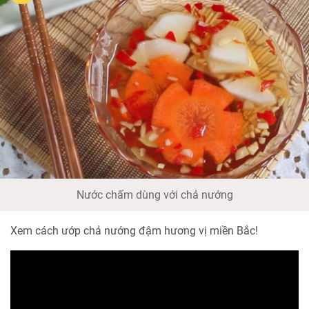
Nước chấm dùng với chả nướng
Xem cách ướp chả nướng đậm hương vị miền Bắc!