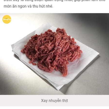
món ăn ngon và thu hút nhé.
Xay nhuyễn thịt