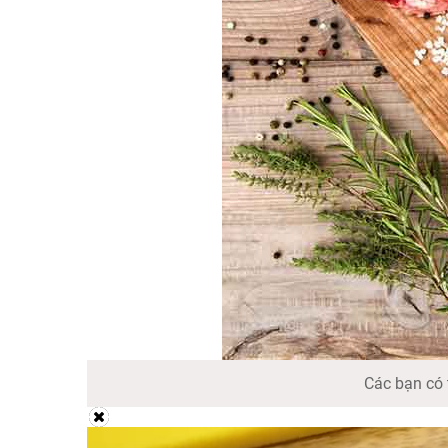
Các bạn có t