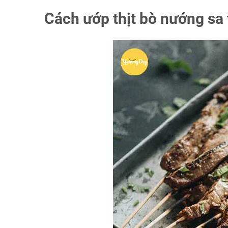
Cách ướp thịt bò nướng sa