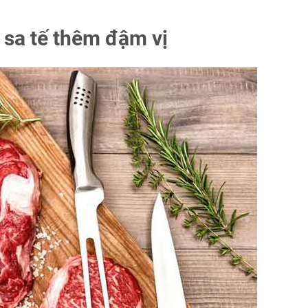
sa tế thêm đậm vị