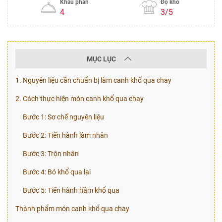
Khẩu phần
Độ khó
4
3/5
MỤC LỤC
1. Nguyên liệu cần chuẩn bị làm canh khổ qua chay
2. Cách thực hiện món canh khổ qua chay
Bước 1: Sơ chế nguyên liệu
Bước 2: Tiến hành làm nhân
Bước 3: Trộn nhân
Bước 4: Bó khổ qua lại
Bước 5: Tiến hành hầm khổ qua
Thành phẩm món canh khổ qua chay