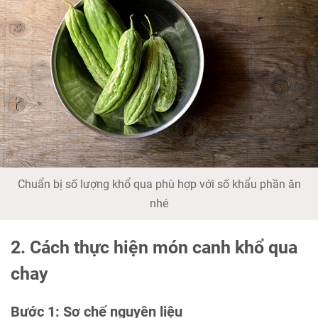
Chuẩn bị số lượng khổ qua phù hợp với số khẩu phần ăn
nhé
2. Cách thực hiện món canh khổ qua
chay
Bước 1: Sơ chế nguyên liệu