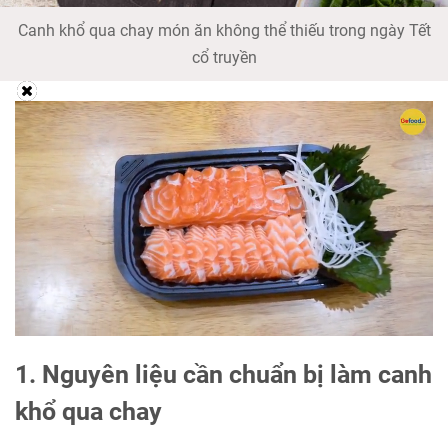
Canh khổ qua chay món ăn không thể thiếu trong ngày Tết
cổ truyền
1. Nguyên liệu cần chuẩn bị làm canh
khổ qua chay