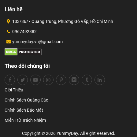
Liên hệ
133/36/7 Quang Trung, Phường Gò Vấp, Hồ Chí Minh
0967492382
yummyday.vn@gmail.com
Theo dõi chúng tôi
Giới Thiệu
Chính Sách Quảng Cáo
Chính Sách Bảo Mật
Miễn Trừ Trách Nhiệm
Copyright © 2026 YummyDay. All Right Reserved.