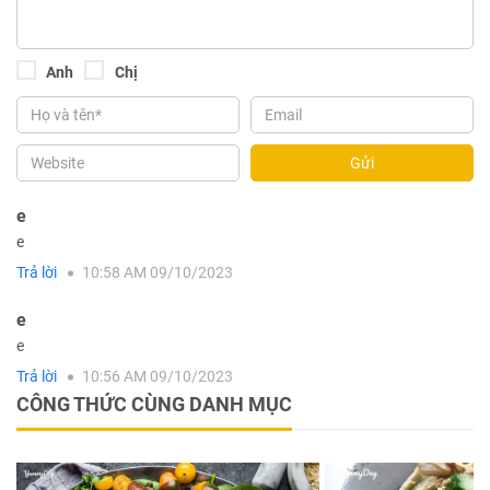
Anh
Chị
Gửi
e
e
Trả lời
10:58 AM 09/10/2023
e
e
Trả lời
10:56 AM 09/10/2023
CÔNG THỨC CÙNG DANH MỤC