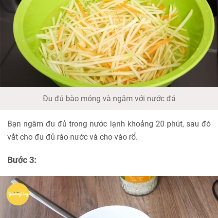
Đu đủ bào mỏng và ngâm với nước đá
Bạn ngâm đu đủ trong nước lạnh khoảng 20 phút, sau đó
vắt cho đu đủ ráo nước và cho vào rổ.
Bước 3: