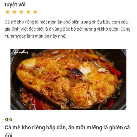
tuyệt vời
Cá trê kho riềng là một món ăn phổ biến trong nhiều bữa cơm của
gia đình Việt đặc biệt là ở vùng Bắc bộ bởi hương vị khó quên. Cùng
Yummyday làm món ăn này nhé.
KHO
Cá mè kho riềng hấp dẫn, ăn một miếng là ghiền cả
đời