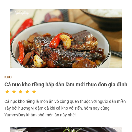
KHO
Cá nục kho riềng hấp dẫn làm mới thực đơn gia đình
Cá nục kho riềng là món ăn vô cùng quen thuộc với người dân miền
Tây bởi hương vị đậm đà khi cá kho với riến, hôm nay cùng
YummyDay khám phá món ăn này nhé!