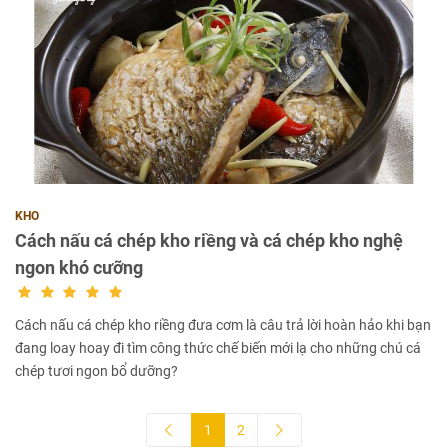
KHO
Cách nấu cá chép kho riềng và cá chép kho nghệ
ngon khó cưỡng
Cách nấu cá chép kho riềng đưa cơm là câu trả lời hoàn hảo khi bạn
đang loay hoay đi tìm công thức chế biến mới lạ cho những chú cá
chép tươi ngon bổ dưỡng?
1
2