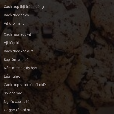
Cách ướp thịt trâu nướng
Bạch tuộc chiên
Vịt kho măng
Cách nấu lagu vịt
Vịt hấp bia
Bạch tuộc xào dứa
Súp tôm cho bé
Nấm nướng giấy bạc
Lẩu nghêu
Cách ướp sườn cốt lết chiên
Sò lông xào
Nghêu xào sa tế
Ốc gạo xào sả ớt