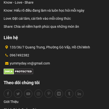
Know - Love - Share
Know: Hiểu rõ điều đang làm và luôn học hỏi mỗi ngày
Love: Đặt cái tâm, cái tình vào mỗi công thức
Share: Chia sẻ niềm hạnh phúc qua những món ăn
Liên hệ
133/36/7 Quang Trung, Phường Gò Vấp, Hồ Chí Minh
0967492382
yummyday.vn@gmail.com
Theo dõi chúng tôi
Giới Thiệu