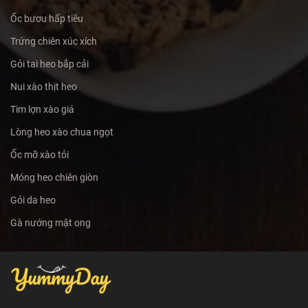
Ốc bươu hấp tiêu
Trứng chiên xúc xích
Gỏi tai heo bắp cải
Nui xào thịt heo
Tim lợn xào giá
Lòng heo xào chua ngọt
Ốc mỡ xào tỏi
Móng heo chiên giòn
Gỏi da heo
Gà nướng mật ong