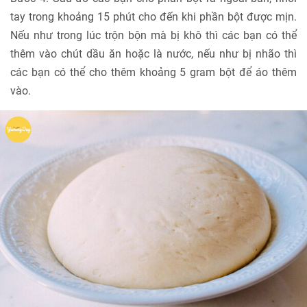
tay trong khoảng 15 phút cho đến khi phần bột được mịn.
Nếu như trong lúc trộn bộn mà bị khô thì các bạn có thể
thêm vào chút dầu ăn hoặc là nước, nếu như bị nhão thì
các bạn có thể cho thêm khoảng 5 gram bột để áo thêm
vào.