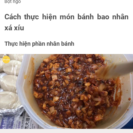
Bột ngô
Cách thực hiện món bánh bao nhân
xá xíu
Thực hiện phần nhân bánh