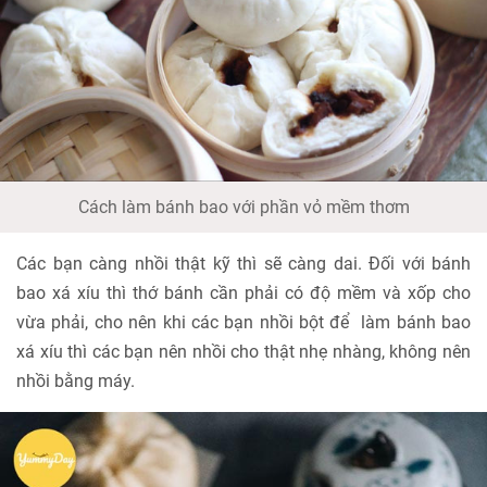
Cách làm bánh bao với phần vỏ mềm thơm
Các bạn càng nhồi thật kỹ thì sẽ càng dai. Đối với bánh
bao xá xíu thì thớ bánh cần phải có độ mềm và xốp cho
vừa phải, cho nên khi các bạn nhồi bột để làm bánh bao
xá xíu thì các bạn nên nhồi cho thật nhẹ nhàng, không nên
nhồi bằng máy.