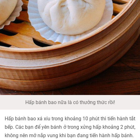
Hấp bánh bao nữa là có thưởng thức rồi!
Hấp bánh bao xá xíu trong khoảng 10 phút thì tiến hành tắt
bếp. Các bạn để yên bánh ở trong xửng hấp khoảng 2 phút,
không nên mở nắp vung khi bạn đang tiến hành hấp bánh.