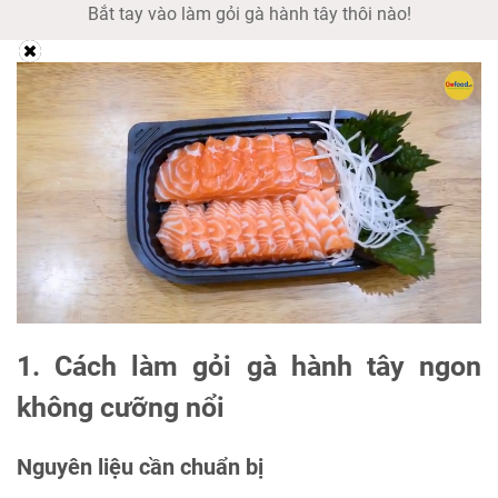
Bắt tay vào làm gỏi gà hành tây thôi nào!
1. Cách làm gỏi gà hành tây ngon
không cưỡng nổi
Nguyên liệu cần chuẩn bị