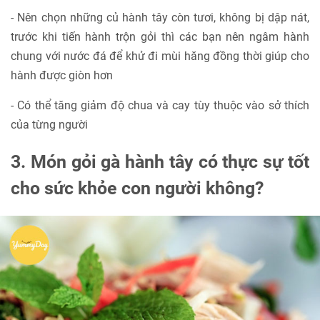
- Nên chọn những củ hành tây còn tươi, không bị dập nát,
trước khi tiến hành trộn gỏi thì các bạn nên ngâm hành
chung với nước đá để khử đi mùi hăng đồng thời giúp cho
hành được giòn hơn
- Có thể tăng giảm độ chua và cay tùy thuộc vào sở thích
của từng người
3. Món gỏi gà hành tây có thực sự tốt
cho sức khỏe con người không?