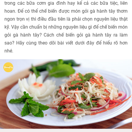
trong các bữa cơm gia đình hay kể cả các bữa tiệc, liên
hoan. Để có thể chế biến được món gỏi gà hành tây thơm
ngon trọn vị thì điều đầu tiên là phải chọn nguyên liệu thật
kỹ. Vậy cần chuẩn bị những nguyên liệu gì để chế biến món
gỏi gà hành tây? Cách chế biến gỏi gà hành tây ra làm
sao? Hãy cùng theo dõi bài viết dưới đây để hiểu rõ hơn
nhé.