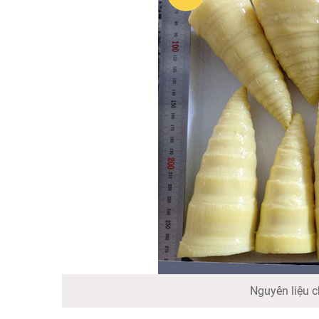
Nguyên liệu c