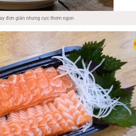
ay đơn giản nhưng cực thơm ngon