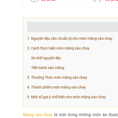
1. Nguyên liệu cần chuẩn bị cho món măng xào chay
2. Cách thực hiện món măng xào chay
Sơ chế nguyên liệu
Tiến hành xào măng
3. Thưởng Thức món măng xào chay
4. Thành phẩm món măng xào chay
5. Một số gợi ý chế biến cho món măng xào chay
Măng xào chay
là một trong những món ăn được n