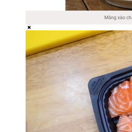
Măng xào ch