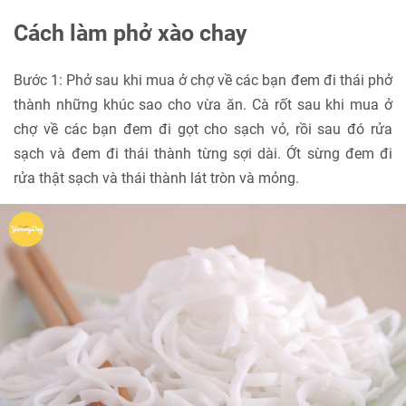
Cách làm phở xào chay
Bước 1: Phở sau khi mua ở chợ về các bạn đem đi thái phở
thành những khúc sao cho vừa ăn. Cà rốt sau khi mua ở
chợ về các bạn đem đi gọt cho sạch vỏ, rồi sau đó rửa
sạch và đem đi thái thành từng sợi dài. Ớt sừng đem đi
rửa thật sạch và thái thành lát tròn và mỏng.