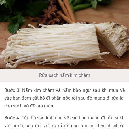
Rửa sạch nấm kim châm
Bước 3: Nấm kim châm và nấm bào ngư sau khi mua về
các bạn đem cắt bỏ đi phần gốc rồi sau đó mang đi rửa lại
cho sạch và để ráo nước.
Bước 4: Tàu hũ sau khi mua về các bạn mang đi rửa sạch
với nước, sau đó, vớt ra rổ để cho ráo rồi đem đi chiên