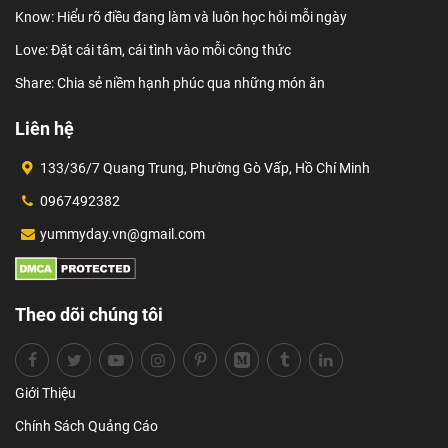
Know: Hiểu rõ điều đang làm và luôn học hỏi mỗi ngày
Love: Đặt cái tâm, cái tình vào mỗi công thức
Share: Chia sẻ niềm hạnh phúc qua những món ăn
Liên hệ
133/36/7 Quang Trung, Phường Gò Vấp, Hồ Chí Minh
0967492382
yummyday.vn@gmail.com
Theo dõi chúng tôi
Giới Thiệu
Chính Sách Quảng Cáo