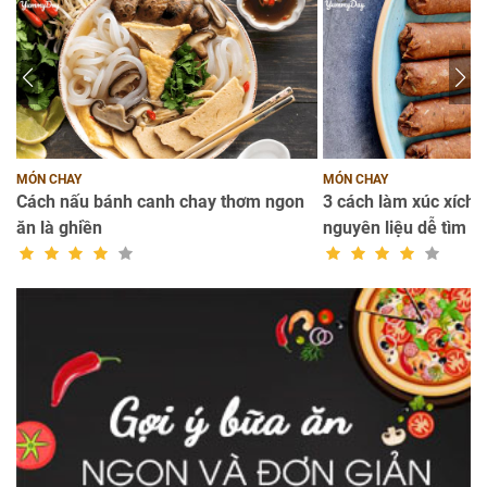
MÓN CHAY
MÓN CHAY
Cách nấu bánh canh chay thơm ngon
3 cách làm xúc xích c
ăn là ghiền
nguyên liệu dễ tìm