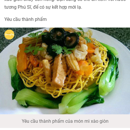
tương Phú Sĩ, để có sự kết hợp mới lạ.
Yêu cầu thành phẩm
Yêu cầu thành phẩm của món mì xào giòn