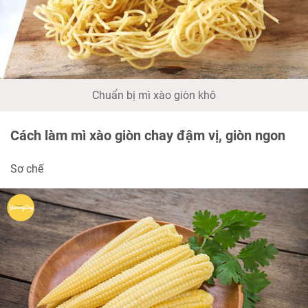
Chuẩn bị mì xào giòn khô
Cách làm mì xào giòn chay đậm vị, giòn ngon
Sơ chế