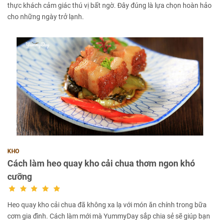
thực khách cảm giác thú vị bất ngờ. Đây đúng là lựa chọn hoàn hảo
cho những ngày trở lạnh.
KHO
Cách làm heo quay kho cải chua thơm ngon khó
cưỡng
Heo quay kho cải chua đã không xa lạ với món ăn chính trong bữa
cơm gia đình. Cách làm mới mà YummyDay sắp chia sẻ sẽ giúp bạn