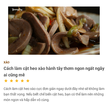
XÀO
Cách làm cật heo xào hành tây thơm ngon ngất ngây
ai cũng mê
Cách làm cật heo xào cực đơn giản ngay dưới đây nhé sẽ không làm
bạn thất vọng. Nếu biết chế biến cật heo, bạn có thể làm nên những
món ngon và hấp dẫn vô cùng.