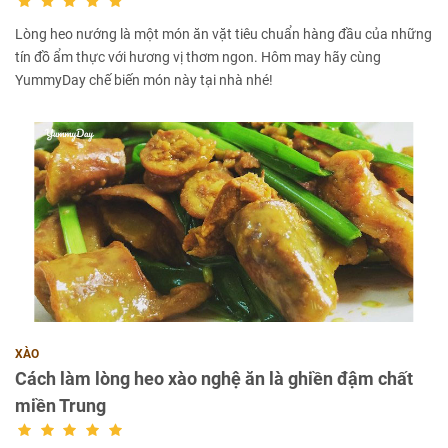
Lòng heo nướng là một món ăn vặt tiêu chuẩn hàng đầu của những
tín đồ ẩm thực với hương vị thơm ngon. Hôm may hãy cùng
YummyDay chế biến món này tại nhà nhé!
XÀO
Cách làm lòng heo xào nghệ ăn là ghiền đậm chất
miền Trung