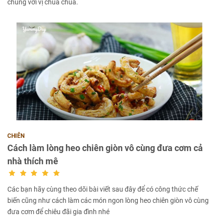
chung với vị chua chua.
CHIÊN
Cách làm lòng heo chiên giòn vô cùng đưa cơm cả
nhà thích mê
Các bạn hãy cùng theo dõi bài viết sau đây để có công thức chế
biến cũng như cách làm các món ngon lòng heo chiên giòn vô cùng
đưa cơm để chiêu đãi gia đình nhé