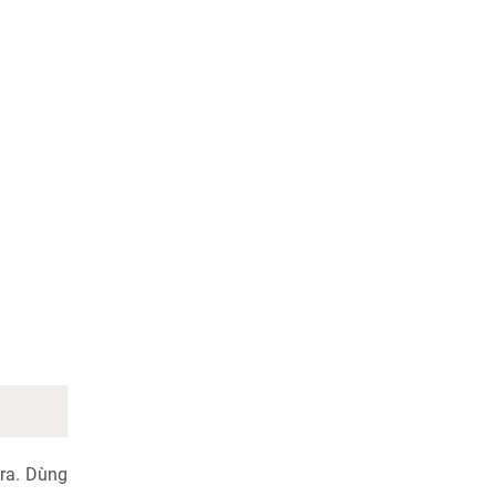
 ra. Dùng