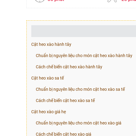
Cật heo xào hành tây
Chuẩn bị nguyên liệu cho món cật heo xào hành tây
Cách chế biến cật heo xào hành tây
Cật heo xào sa tế
Chuẩn bị nguyên liệu cho món cật heo xào sa tế
Cách chế biến cật heo xào sa tế
Cật heo xào giá hẹ
Chuẩn bị nguyên liệu cho món cật heo xào giá
Cách chế biến cật heo xào giá