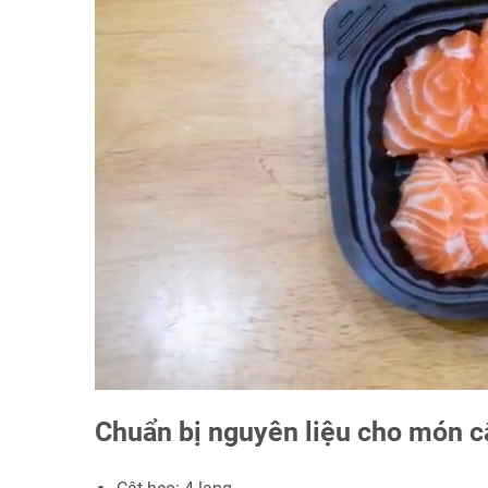
Chuẩn bị nguyên liệu cho món c