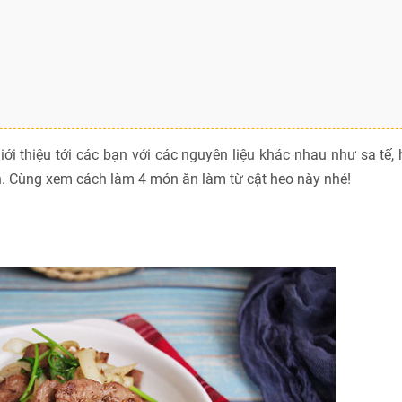
 thiệu tới các bạn với các nguyên liệu khác nhau như sa tế, 
. Cùng xem cách làm 4 món ăn làm từ cật heo này nhé!