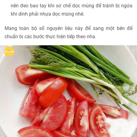
nên đeo bao tay khi sơ chế dọc mùng để tránh bị ngứa
khi dính phải nhựa dọc mùng nhé.
Mang toàn bộ số nguyên liệu này để sang một bên để
chuẩn bị các bước thực hiện tiếp theo nha.