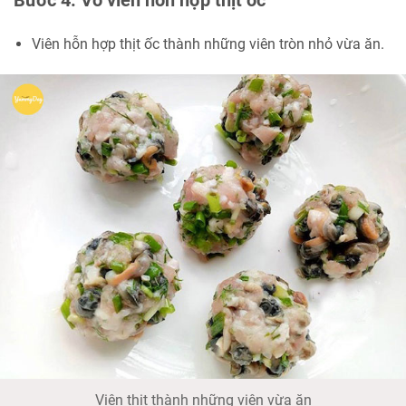
Bước 4: Vò viên hỗn hợp thịt ốc
Viên hỗn hợp thịt ốc thành những viên tròn nhỏ vừa ăn.
Viên thịt thành những viên vừa ăn