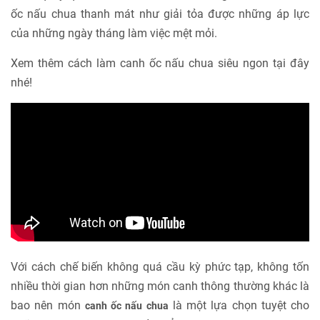
ốc nấu chua thanh mát như giải tỏa được những áp lực
của những ngày tháng làm việc mệt mỏi.
Xem thêm cách làm canh ốc nấu chua siêu ngon tại đây
nhé!
Với cách chế biến không quá cầu kỳ phức tạp, không tốn
nhiều thời gian hơn những món canh thông thường khác là
bao nên món
là một lựa chọn tuyệt cho
canh ốc nấu chua