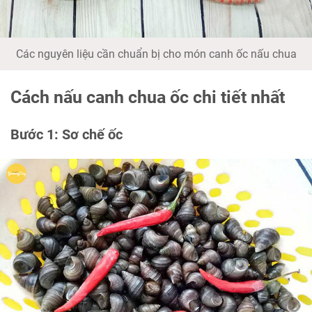
Các nguyên liệu cần chuẩn bị cho món canh ốc nấu chua
Cách nấu canh chua ốc chi tiết nhất
Bước 1: Sơ chế ốc