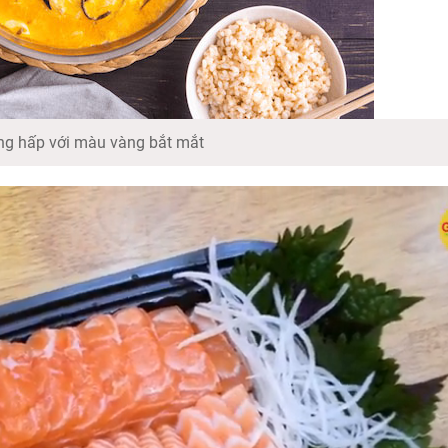
ng hấp với màu vàng bắt mắt