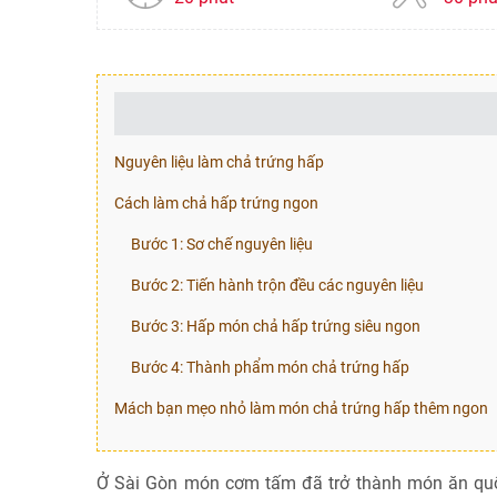
Nguyên liệu làm chả trứng hấp
Cách làm chả hấp trứng ngon
Bước 1: Sơ chế nguyên liệu
Bước 2: Tiến hành trộn đều các nguyên liệu
Bước 3: Hấp món chả hấp trứng siêu ngon
Bước 4: Thành phẩm món chả trứng hấp
Mách bạn mẹo nhỏ làm món chả trứng hấp thêm ngon
Ở Sài Gòn món cơm tấm đã trở thành món ăn quốc