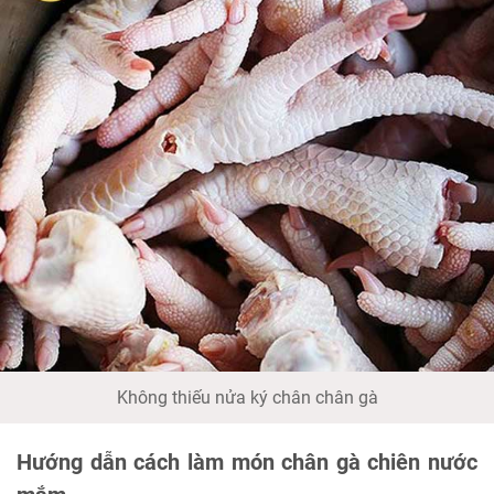
Không thiếu nửa ký chân chân gà
Hướng dẫn cách làm món chân gà chiên nước