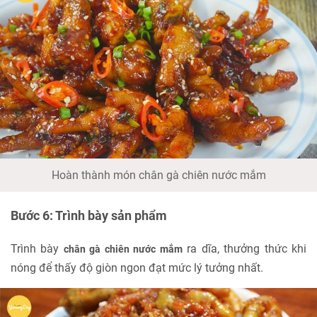
Hoàn thành món chân gà chiên nước mắm
Bước 6: Trình bày sản phẩm
Trình bày
ra dĩa, thưởng thức khi
chân gà chiên nước mắm
nóng để thấy độ giòn ngon đạt mức lý tưởng nhất.