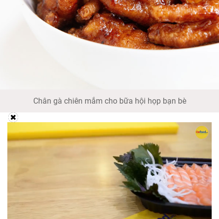
Chân gà chiên mắm cho bữa hội họp bạn bè