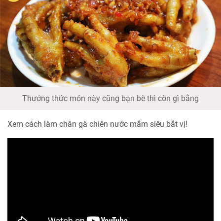
Thưởng thức món này cũng bạn bè thì còn gì bằng
Xem cách làm chân gà chiên nước mắm siêu bắt vị!