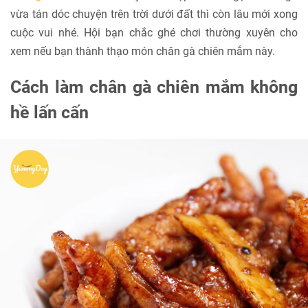
vừa tán dóc chuyện trên trời dưới đất thì còn lâu mới xong
cuộc vui nhé. Hội bạn chắc ghé chơi thường xuyên cho
xem nếu bạn thành thạo món chân gà chiên mắm này.
Cách làm chân gà chiên mắm không
hề lấn cấn