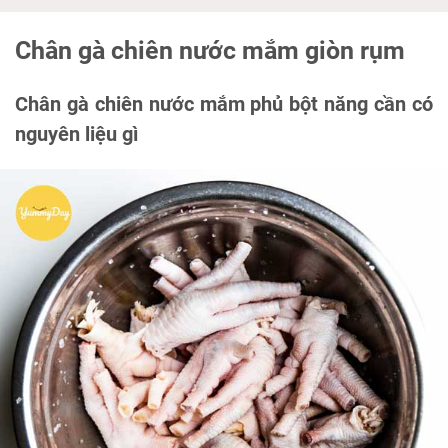
Chân gà chiên nước mắm giòn rụm
Chân gà chiên nước mắm phủ bột năng cần có
nguyên liệu gì