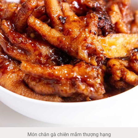
Món chân gà chiên mắm thượng hạng