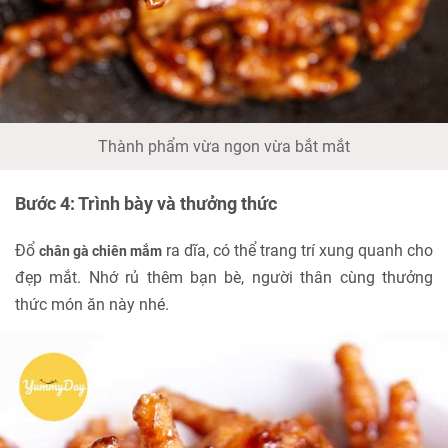
Thành phẩm vừa ngon vừa bắt mắt
Bước 4: Trình bày và thưởng thức
Đổ
ra dĩa, có thể trang trí xung quanh cho
chân gà chiên mắm
đẹp mắt. Nhớ rủ thêm bạn bè, người thân cùng thưởng
thức món ăn này nhé.