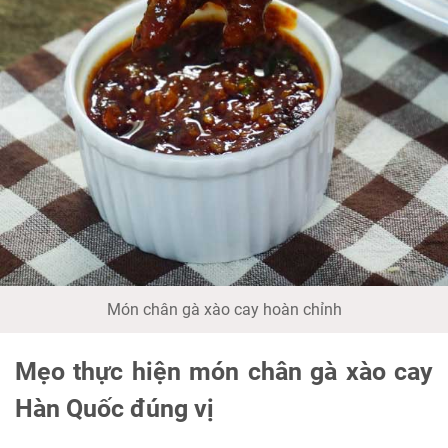
Món chân gà xào cay hoàn chỉnh
Mẹo thực hiện món chân gà xào cay
Hàn Quốc đúng vị