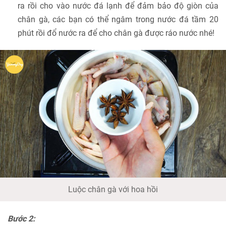
ra rồi cho vào nước đá lạnh để đảm bảo độ giòn của
chân gà, các bạn có thể ngâm trong nước đá tầm 20
phút rồi đổ nước ra để cho chân gà được ráo nước nhé!
Luộc chân gà với hoa hồi
Bước 2: