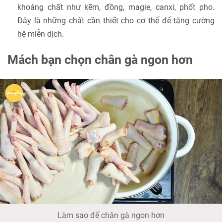
khoáng chất như kẽm, đồng, magie, canxi, phốt pho.
Đây là những chất cần thiết cho cơ thể để tăng cường
hệ miễn dịch.
Mách bạn chọn chân gà ngon hơn
Làm sao để chân gà ngon hơn