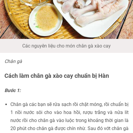
Các nguyên liệu cho món chân gà xào cay
Chân gà
Cách làm chân gà xào cay chuẩn bị Hàn
Bước 1:
Chân gà các bạn sẽ rửa sạch rồi chặt móng, rồi chuẩn bị
1 nồi nước sôi cho vào hoa hồi, rượu trắng và nửa lít
nước rồi cho chân gà vào luộc trong khoảng thời gian là
20 phút cho chân gà được chín nhừ. Sau đó vớt chân gà