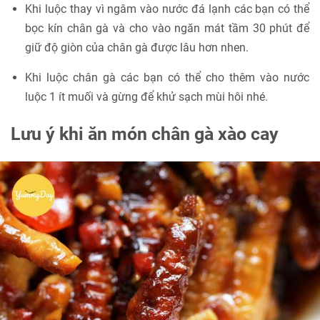
Khi luộc thay vì ngâm vào nước đá lạnh các bạn có thể
bọc kín chân gà và cho vào ngăn mát tầm 30 phút để
giữ độ giòn của chân gà được lâu hơn nhen.
Khi luộc chân gà các bạn có thể cho thêm vào nước
luộc 1 ít muối và gừng để khử sạch mùi hôi nhé.
Lưu ý khi ăn món chân gà xào cay