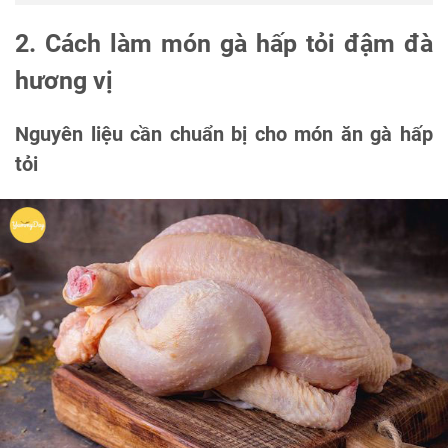
2. Cách làm món gà hấp tỏi đậm đà
hương vị
Nguyên liệu cần chuẩn bị cho món ăn gà hấp
tỏi