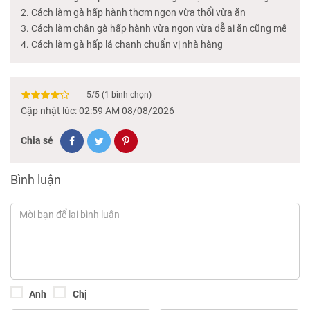
Cách làm gà hấp hành thơm ngon vừa thổi vừa ăn
Cách làm chân gà hấp hành vừa ngon vừa dễ ai ăn cũng mê
Cách làm gà hấp lá chanh chuẩn vị nhà hàng
5
/
5
(
1
bình chọn)
Cập nhật lúc: 02:59 AM 08/08/2026
Chia sẻ
Bình luận
Anh
Chị