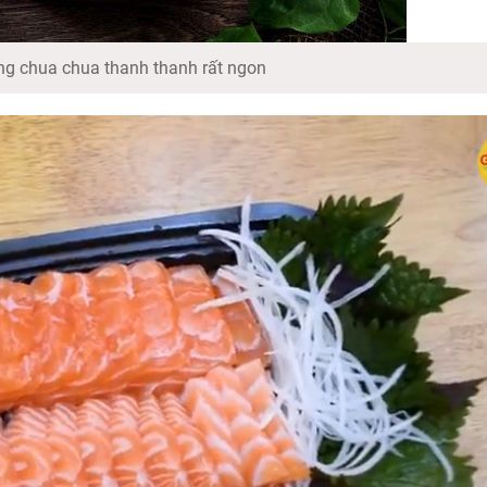
ng chua chua thanh thanh rất ngon