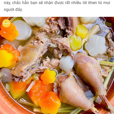
này, chắc hẳn bạn sẽ nhận được rất nhiều lời khen từ mọi
người đấy.