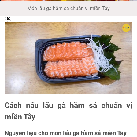
Món lẩu gà hầm sả chuẩn vị miền Tây
Cách nấu lẩu gà hầm sả chuẩn vị
miền Tây
Nguyên liệu cho món lẩu gà hầm sả miền Tây