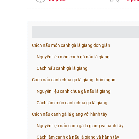
Cách nấu món canh gà lá giang đơn giản
Nguyên liệu món canh gà nấu lá giang
Cách nấu canh gà lá giang
Cách nấu canh chua gà lá giang thơm ngon
Nguyên liệu canh chua gà nấu lá giang
Cách làm món canh chua gà lá giang
Cách nấu canh gà lá giang với hành tây
Nguyên liệu nấu canh gà lá giang và hành tây
Cách làm canh gà nấu lá giang và hành tây