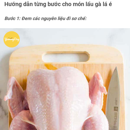
Hướng dẫn từng bước cho món lẩu gà lá é
Bước 1: Đem các nguyên liệu đi sơ chế: