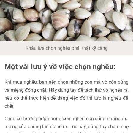
Khâu lựa chọn nghêu phải thật kỹ càng
Một vài lưu ý về việc chọn nghêu:
Khi mua nghêu, bạn nên chọn những con mà vỏ còn cứng
và miệng đóng chặt. Hãy dùng tay để tách thử vỏ nghêu ra,
nếu có thể thực hiện dễ dàng việc đó thì tức là nghêu đã
chết.
Cũng có trường hợp những con nghêu còn sống nhưng mà
miệng của chúng lại mở hé ra. Lúc này, dùng tay chạm nhẹ