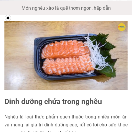
Món nghêu xào lá quế thơm ngon, hấp dẫn
Dinh dưỡng chứa trong nghêu
Nghêu là loại thực phẩm quen thuộc trong nhiều món ăn
và mang lại giá trị dinh dưỡng cao, rất có lợi cho sức khỏe