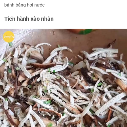
bánh bằng hơi nước.
Tiến hành xào nhân