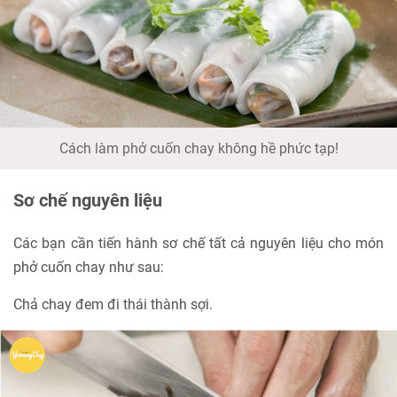
Cách làm phở cuốn chay không hề phức tạp!
Sơ chế nguyên liệu
Các bạn cần tiến hành sơ chế tất cả nguyên liệu cho món
phở cuốn chay như sau:
Chả chay đem đi thái thành sợi.