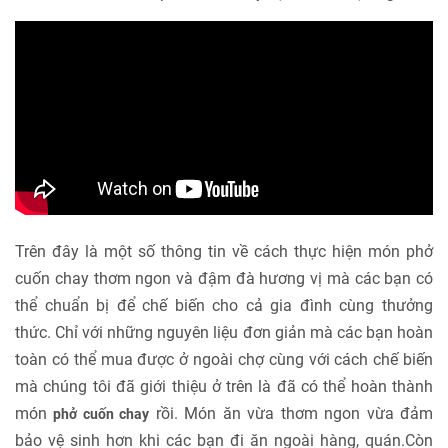
Trên đây là một số thông tin về cách thực hiện món phở
cuốn chay thơm ngon và đậm đà hương vị mà các bạn có
thể chuẩn bị để chế biến cho cả gia đình cùng thưởng
thức. Chỉ với những nguyên liệu đơn giản mà các bạn hoàn
toàn có thể mua được ở ngoài chợ cùng với cách chế biến
mà chúng tôi đã giới thiệu ở trên là đã có thể hoàn thành
món
rồi. Món ăn vừa thơm ngon vừa đảm
phở cuốn chay
bảo vệ sinh hơn khi các bạn đi ăn ngoài hàng, quán.Còn