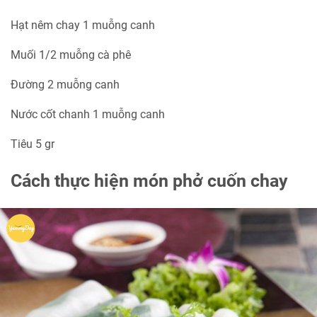
Hạt nêm chay 1 muỗng canh
Muối 1/2 muỗng cà phê
Đường 2 muỗng canh
Nước cốt chanh 1 muỗng canh
Tiêu 5 gr
Cách thực hiện món phở cuốn chay