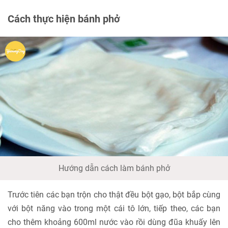
Cách thực hiện bánh phở
Hướng dẫn cách làm bánh phở
Trước tiên các bạn trộn cho thật đều bột gạo, bột bắp cùng
với bột năng vào trong một cái tô lớn, tiếp theo, các bạn
cho thêm khoảng 600ml nước vào rồi dùng đũa khuấy lên