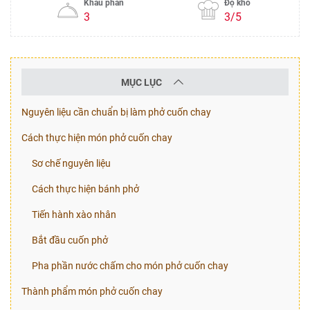
Khẩu phần
Độ khó
3
3/5
MỤC LỤC
Nguyên liệu cần chuẩn bị làm phở cuốn chay
Cách thực hiện món phở cuốn chay
Sơ chế nguyên liệu
Cách thực hiện bánh phở
Tiến hành xào nhân
Bắt đầu cuốn phở
Pha phần nước chấm cho món phở cuốn chay
Thành phẩm món phở cuốn chay