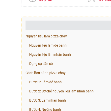
Nguyên liệu làm pizza chay
Nguyên liệu làm đế bánh
Nguyên liệu làm nhân bánh
Dụng cụ cần có
Cách làm bánh pizza chay
Bước 1: Làm đế bánh
Bước 2: Sơ chế nguyên liệu làm nhân bánh
Bước 3: Làm nhân bánh
Bước 4: Nướng bánh