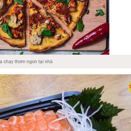
a chay thơm ngon tại nhà